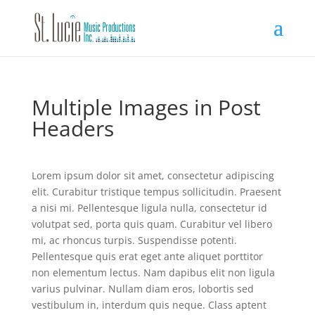
Multiple Images in Post
Headers
Lorem ipsum dolor sit amet, consectetur adipiscing
elit. Curabitur tristique tempus sollicitudin. Praesent
a nisi mi. Pellentesque ligula nulla, consectetur id
volutpat sed, porta quis quam. Curabitur vel libero
mi, ac rhoncus turpis. Suspendisse potenti.
Pellentesque quis erat eget ante aliquet porttitor
non elementum lectus. Nam dapibus elit non ligula
varius pulvinar. Nullam diam eros, lobortis sed
vestibulum in, interdum quis neque. Class aptent